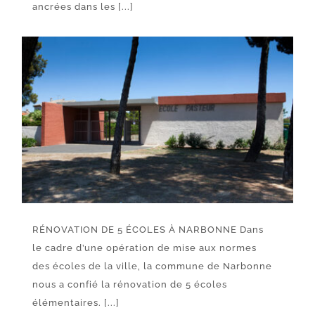
ancrées dans les [...]
RÉNOVATION DE 5 ÉCOLES À NARBONNE Dans
le cadre d’une opération de mise aux normes
des écoles de la ville, la commune de Narbonne
nous a confié la rénovation de 5 écoles
élémentaires. [...]