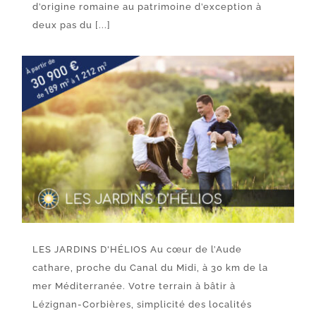
d’origine romaine au patrimoine d’exception à
deux pas du [...]
LES JARDINS D'HÉLIOS Au cœur de l’Aude
cathare, proche du Canal du Midi, à 30 km de la
mer Méditerranée. Votre terrain à bâtir à
Lézignan-Corbières, simplicité des localités