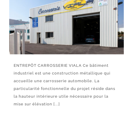
ENTREPÔT CARROSSERIE VIALA Ce bâtiment
industriel est une construction métallique qui
accueille une carrosserie automobile. La
particularité fonctionnelle du projet réside dans
la hauteur intérieure utile nécessaire pour la
mise sur élévation [...]