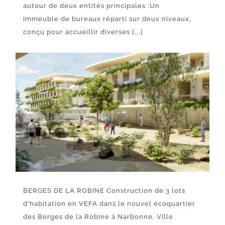
autour de deux entités principales :Un
immeuble de bureaux réparti sur deux niveaux,
conçu pour accueillir diverses [...]
BERGES DE LA ROBINE Construction de 3 lots
d'habitation en VEFA dans le nouvel écoquartier
des Berges de la Robine à Narbonne. Ville