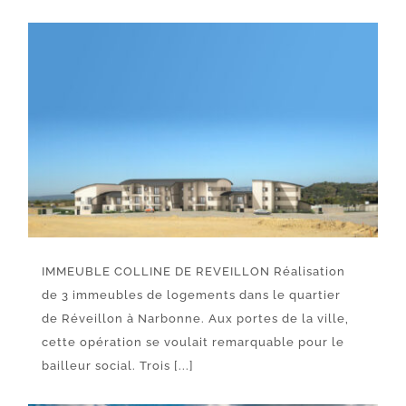
IMMEUBLE COLLINE DE REVEILLON Réalisation
de 3 immeubles de logements dans le quartier
de Réveillon à Narbonne. Aux portes de la ville,
cette opération se voulait remarquable pour le
bailleur social. Trois [...]