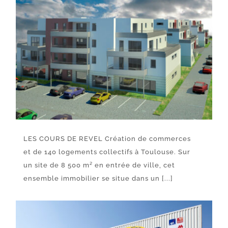
LES COURS DE REVEL Création de commerces
et de 140 logements collectifs à Toulouse. Sur
un site de 8 500 m² en entrée de ville, cet
ensemble immobilier se situe dans un [...]