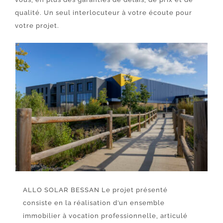
qualité. Un seul interlocuteur à votre écoute pour
votre projet.
ALLO SOLAR BESSAN Le projet présenté
consiste en la réalisation d’un ensemble
immobilier à vocation professionnelle, articulé