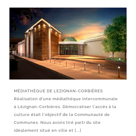
MÉDIATHÈQUE DE LEZIGNAN-CORBIÈRES
Réalisation d'une médiathèque intercommunale
à Lézignan-Corbières. Démocratiser l'accès à la
culture était l'objectif de la Communauté de
Communes. Nous avons tiré parti du site
idéalement situé en ville et [...]