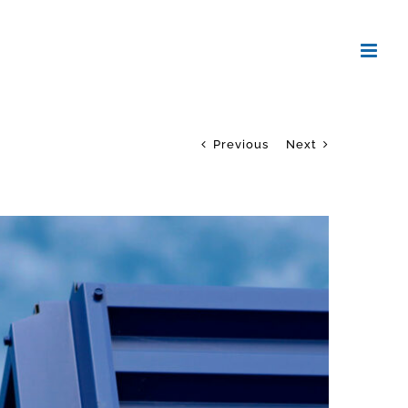
Previous
Next