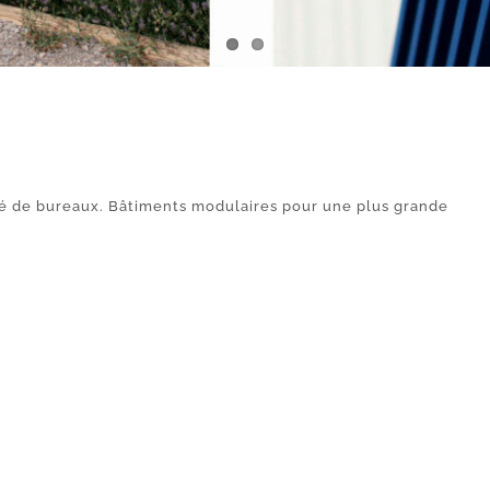
é de bureaux. Bâtiments modulaires pour une plus grande