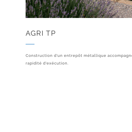
AGRI TP
Construction d’un entrepôt métallique accompagn
rapidité d’exécution.