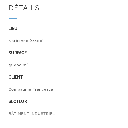
DÉTAILS
LIEU
Narbonne (11100)
SURFACE
51 000 m²
CLIENT
Compagnie Francesca
SECTEUR
BÂTIMENT INDUSTRIEL