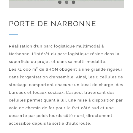
PORTE DE NARBONNE
Réalisation d’un parc logistique multimodal à
Narbonne. L’intérêt du parc logistique réside dans la
superficie du projet et dans sa multi-modalité.
Les 51 000 m² de SHON obligent à une grande rigueur
dans l’organisation d’ensemble. Ainsi, les 6 cellules de
stockage comportent chacune un local de charge, des
bureaux et locaux sociaux. L’aspect traversant des
cellules permet quant à lui, une mise à disposition par
voie de chemin de fer pour le fret côté sud et une
desserte par poids lourds côté nord, directement
accessible depuis la sortie d’autoroute.