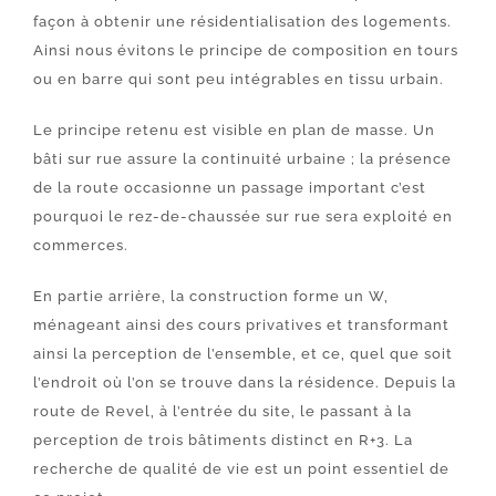
façon à obtenir une résidentialisation des logements.
Ainsi nous évitons le principe de composition en tours
ou en barre qui sont peu intégrables en tissu urbain.
Le principe retenu est visible en plan de masse. Un
bâti sur rue assure la continuité urbaine ; la présence
de la route occasionne un passage important c’est
pourquoi le rez-de-chaussée sur rue sera exploité en
commerces.
En partie arrière, la construction forme un W,
ménageant ainsi des cours privatives et transformant
ainsi la perception de l’ensemble, et ce, quel que soit
l’endroit où l’on se trouve dans la résidence. Depuis la
route de Revel, à l’entrée du site, le passant à la
perception de trois bâtiments distinct en R+3. La
recherche de qualité de vie est un point essentiel de