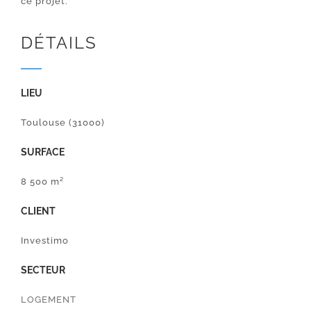
ce projet.
DÉTAILS
LIEU
Toulouse (31000)
SURFACE
8 500 m²
CLIENT
Investimo
SECTEUR
LOGEMENT