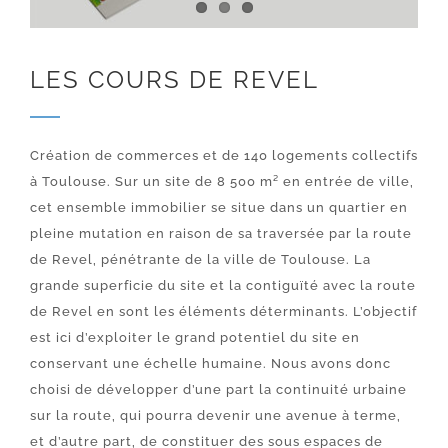
LES COURS DE REVEL
Création de commerces et de 140 logements collectifs
à Toulouse. Sur un site de 8 500 m² en entrée de ville,
cet ensemble immobilier se situe dans un quartier en
pleine mutation en raison de sa traversée par la route
de Revel, pénétrante de la ville de Toulouse. La
grande superficie du site et la contiguïté avec la route
de Revel en sont les éléments déterminants. L’objectif
est ici d’exploiter le grand potentiel du site en
conservant une échelle humaine. Nous avons donc
choisi de développer d’une part la continuité urbaine
sur la route, qui pourra devenir une avenue à terme,
et d’autre part, de constituer des sous espaces de