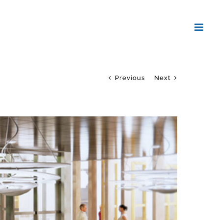
Previous
Next