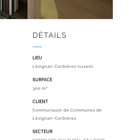
DÉTAILS
LIEU
Lézignan-Corbières (11200)
SURFACE
300 m²
CLIENT
Communauté de Communes de
Lézignan-Corbières
SECTEUR